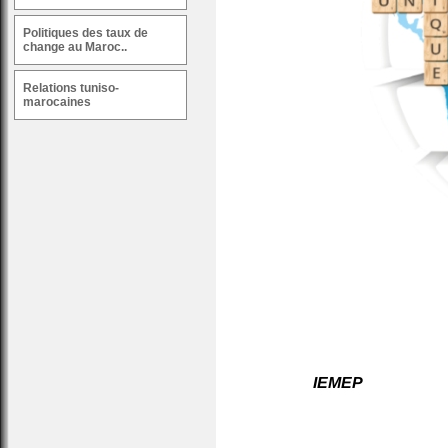
Politiques des taux de
change au Maroc..
Relations tuniso-
marocaines